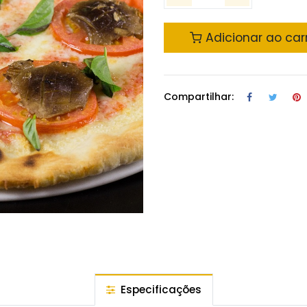
Adicionar ao car
Compartilhar:
Especificações