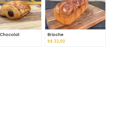
 Chocolat
Brioche
R$
32,00